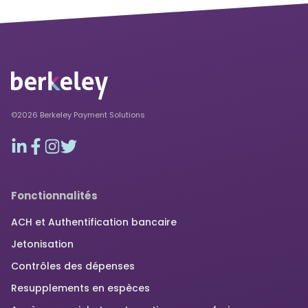
©2026 Berkeley Payment Solutions
Fonctionnalités
ACH et Authentification bancaire
Jetonisation
Contrôles des dépenses
Resupplements en espèces