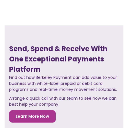
Send, Spend & Receive With
One Exceptional Payments
Platform
Find out how Berkeley Payment can add value to your
business with white-label prepaid or debit card
programs and real-time money movement solutions.
Arrange a quick call with our team to see how we can
best help your company
Learn More Now