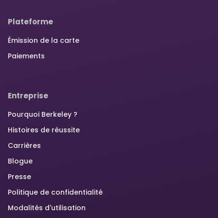
Plateforme
Émission de la carte
Paiements
Entreprise
Pourquoi Berkeley ?
Histoires de réussite
Carrières
Blogue
Presse
Politique de confidentialité
Modalités d'utilisation