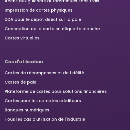
Accès aux guichets automatiques sans frais
Impression de cartes physiques
DDA pour le dépôt direct sur la paie
Conception de la carte en étiquette blanche
Cartes virtuelles
Cas d'utilisation
Cartes de récompenses et de fidélité
Cartes de paie
Plateforme de cartes pour solutions financières
Cartes pour les comptes créditeurs
Banques numériques
Tous les cas d'utilisation de l'industrie