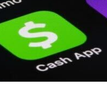
Innovation Fintech