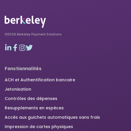
©2026 Berkeley Payment Solutions
Fonctionnalités
ACH et Authentification bancaire
Jetonisation
Contrôles des dépenses
Resupplements en espèces
Accès aux guichets automatiques sans frais
Impression de cartes physiques