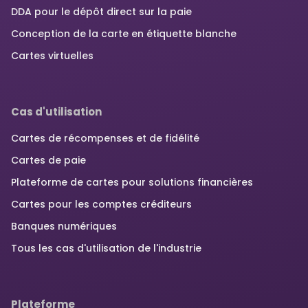
DDA pour le dépôt direct sur la paie
Conception de la carte en étiquette blanche
Cartes virtuelles
Cas d'utilisation
Cartes de récompenses et de fidélité
Cartes de paie
Plateforme de cartes pour solutions financières
Cartes pour les comptes créditeurs
Banques numériques
Tous les cas d'utilisation de l'industrie
Plateforme