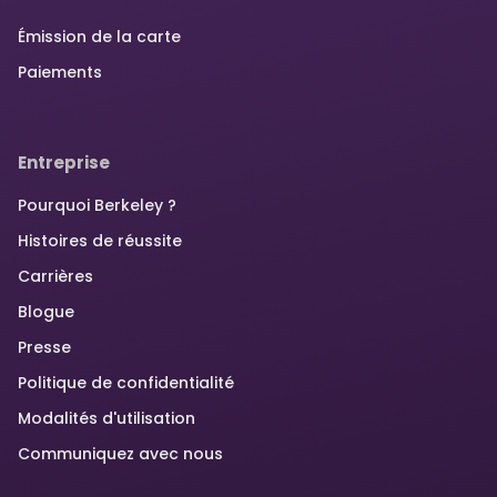
Émission de la carte
Paiements
Entreprise
Pourquoi Berkeley ?
Histoires de réussite
Carrières
Blogue
Presse
Politique de confidentialité
Modalités d'utilisation
Communiquez avec nous