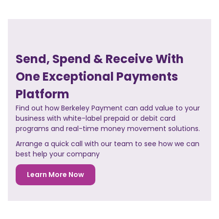
Send, Spend & Receive With
One Exceptional Payments
Platform
Find out how Berkeley Payment can add value to your
business with white-label prepaid or debit card
programs and real-time money movement solutions.
Arrange a quick call with our team to see how we can
best help your company
Learn More Now