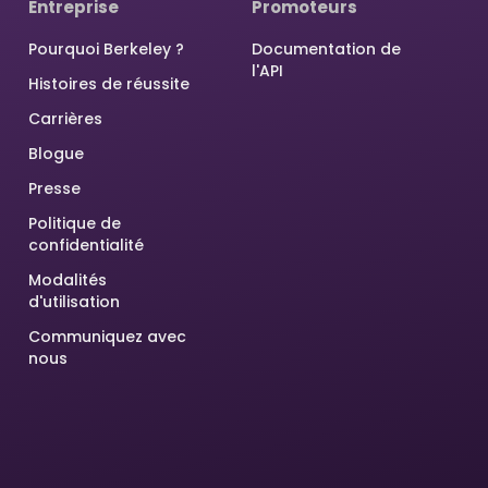
Entreprise
Promoteurs
Pourquoi Berkeley ?
Documentation de
l'API
Histoires de réussite
Carrières
Blogue
Presse
Politique de
confidentialité
Modalités
d'utilisation
Communiquez avec
nous