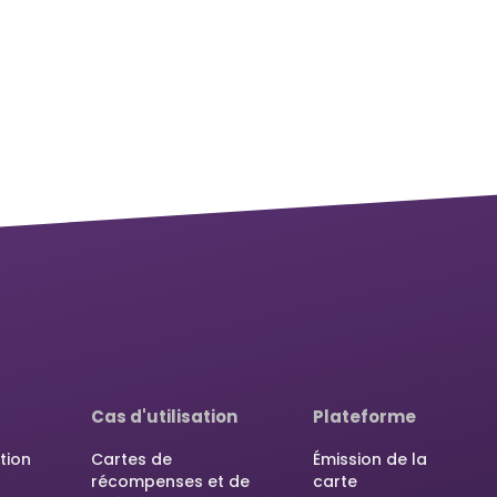
Cas d'utilisation
Plateforme
tion
Cartes de
Émission de la
récompenses et de
carte