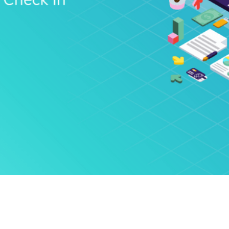
Innovation Fintech