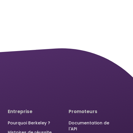
Entreprise
Promoteurs
Pourquoi Berkeley ?
Documentation de
l'API
Histoires de réussite