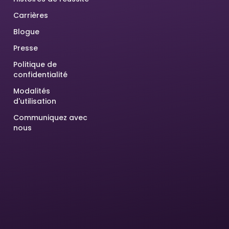
Carrières
Blogue
Presse
Politique de
confidentialité
Modalités
d'utilisation
Communiquez avec
nous