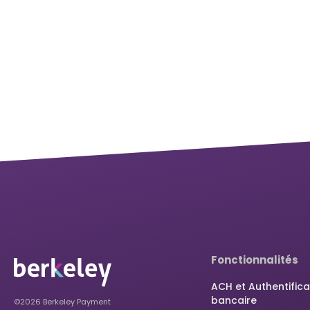
Fonctionnalités
ACH et Authentifica
bancaire
©2026 Berkeley Payment