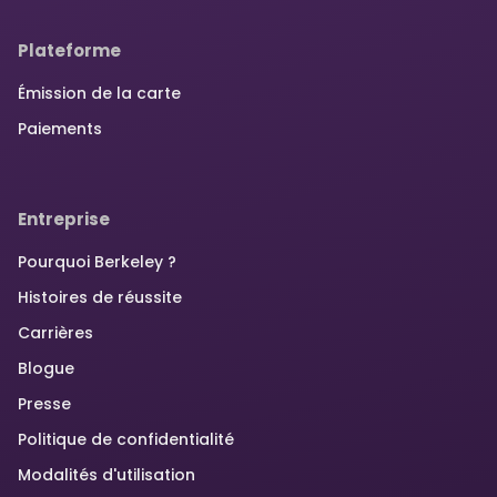
Plateforme
Émission de la carte
Paiements
Entreprise
Pourquoi Berkeley ?
Histoires de réussite
Carrières
Blogue
Presse
Politique de confidentialité
Modalités d'utilisation