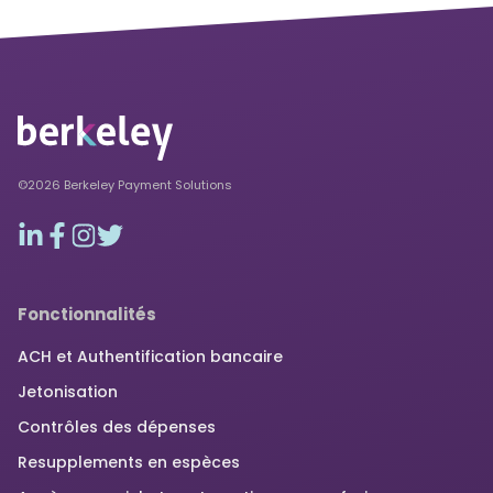
©2026 Berkeley Payment Solutions
Fonctionnalités
ACH et Authentification bancaire
Jetonisation
Contrôles des dépenses
Resupplements en espèces