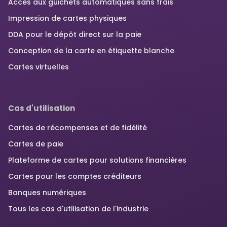
Accès aux guichets automatiques sans frais
Impression de cartes physiques
DDA pour le dépôt direct sur la paie
Conception de la carte en étiquette blanche
Cartes virtuelles
Cas d'utilisation
Cartes de récompenses et de fidélité
Cartes de paie
Plateforme de cartes pour solutions financières
Cartes pour les comptes créditeurs
Banques numériques
Tous les cas d'utilisation de l'industrie