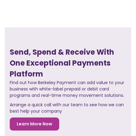
Send, Spend & Receive With
One Exceptional Payments
Platform
Find out how Berkeley Payment can add value to your
business with white-label prepaid or debit card
programs and real-time money movement solutions.
Arrange a quick call with our team to see how we can
best help your company
Learn More Now