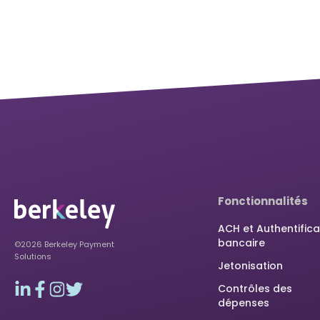
Fonctionnalités
ACH et Authentifica
bancaire
©2026 Berkeley Payment
Solutions
Jetonisation
Contrôles des
dépenses