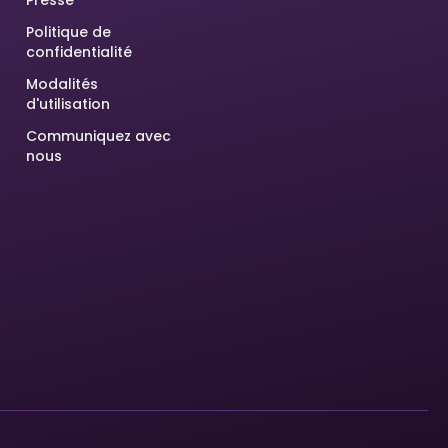
Presse
Politique de
confidentialité
Modalités
d'utilisation
Communiquez avec
nous