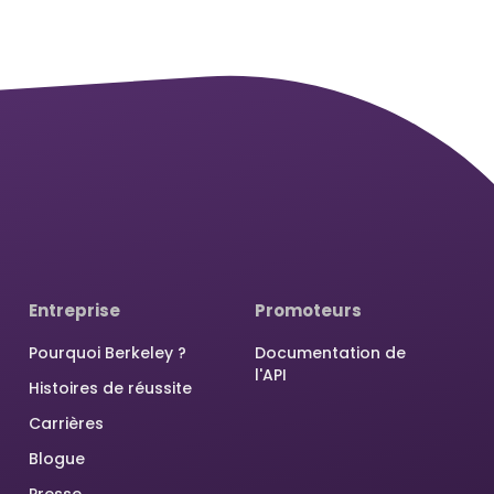
Entreprise
Promoteurs
Pourquoi Berkeley ?
Documentation de
l'API
Histoires de réussite
Carrières
Blogue