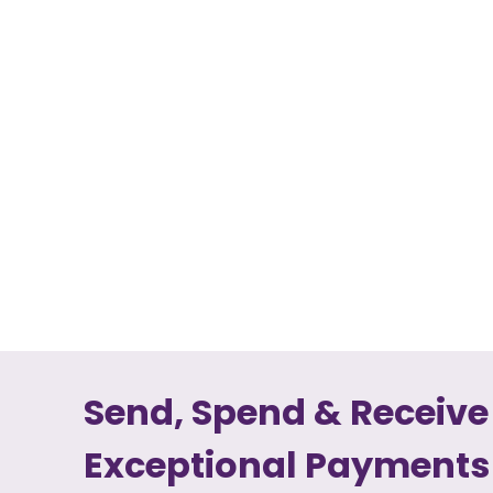
Send, Spend & Receive
Exceptional Payments