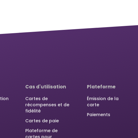
Cas d'utilisation
Plateforme
tion
Cartes de
Émission de la
récompenses et de
carte
fidélité
Paiements
Cartes de paie
Plateforme de
cartes pour