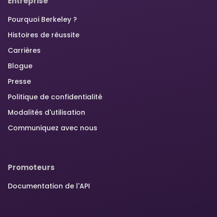
Entreprise
Pourquoi Berkeley ?
Histoires de réussite
Carrières
Blogue
Presse
Politique de confidentialité
Modalités d'utilisation
Communiquez avec nous
Promoteurs
Documentation de l'API