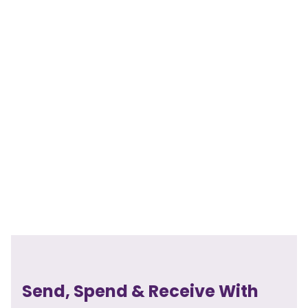
Send, Spend & Receive With