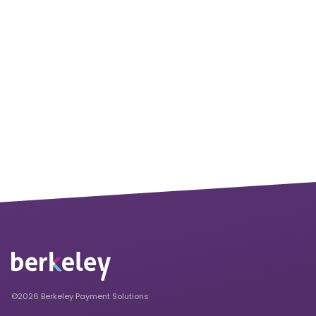
©2026 Berkeley Payment Solutions