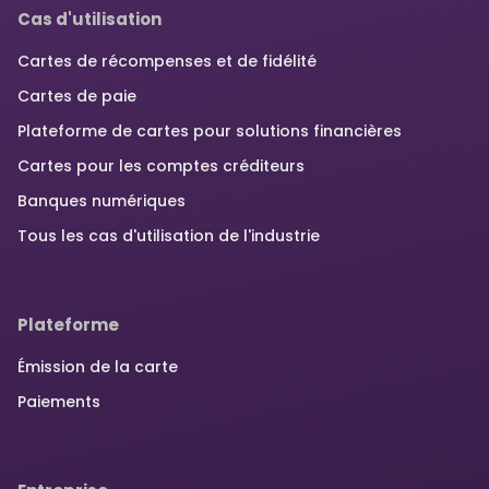
Cas d'utilisation
Cartes de récompenses et de fidélité
Cartes de paie
Plateforme de cartes pour solutions financières
Cartes pour les comptes créditeurs
Banques numériques
Tous les cas d'utilisation de l'industrie
Plateforme
Émission de la carte
Paiements