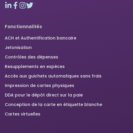
Fonctionnalités
ACH et Authentification bancaire
Jetonisation
Contrôles des dépenses
Resupplements en espèces
Accès aux guichets automatiques sans frais
Impression de cartes physiques
DDA pour le dépôt direct sur la paie
Conception de la carte en étiquette blanche
Cartes virtuelles