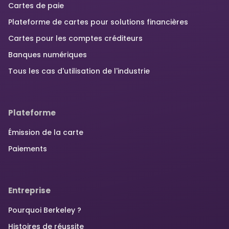
Cartes de paie
Plateforme de cartes pour solutions financières
Cartes pour les comptes créditeurs
Banques numériques
Tous les cas d'utilisation de l'industrie
Plateforme
Émission de la carte
Paiements
Entreprise
Pourquoi Berkeley ?
Histoires de réussite