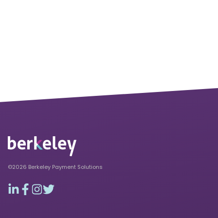
©2026 Berkeley Payment Solutions