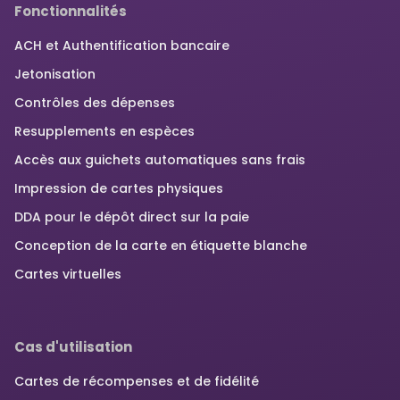
Fonctionnalités
ACH et Authentification bancaire
Jetonisation
Contrôles des dépenses
Resupplements en espèces
Accès aux guichets automatiques sans frais
Impression de cartes physiques
DDA pour le dépôt direct sur la paie
Conception de la carte en étiquette blanche
Cartes virtuelles
Cas d'utilisation
Cartes de récompenses et de fidélité